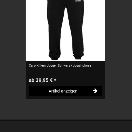
Carp Killers Jogger Schwarz - Jogginghose
ab 39,95 € *
Artikel anzeigen