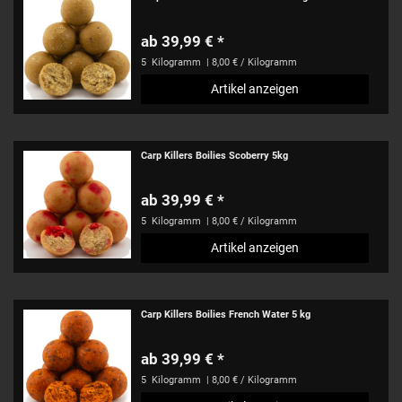
ab 39,99 € *
5
Kilogramm
| 8,00 € / Kilogramm
Artikel anzeigen
Carp Killers Boilies Scoberry 5kg
ab 39,99 € *
5
Kilogramm
| 8,00 € / Kilogramm
Artikel anzeigen
Carp Killers Boilies French Water 5 kg
ab 39,99 € *
5
Kilogramm
| 8,00 € / Kilogramm