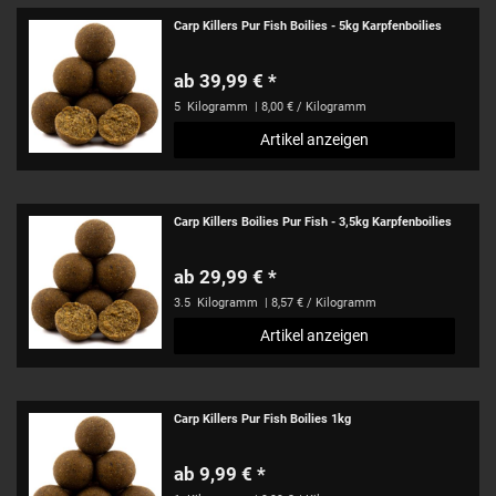
Carp Killers Pur Fish Boilies - 5kg Karpfenboilies
ab 39,99 € *
5
Kilogramm
| 8,00 € / Kilogramm
Artikel anzeigen
Carp Killers Boilies Pur Fish - 3,5kg Karpfenboilies
ab 29,99 € *
3.5
Kilogramm
| 8,57 € / Kilogramm
Artikel anzeigen
Carp Killers Pur Fish Boilies 1kg
ab 9,99 € *