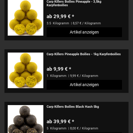
Carp Killers Boilies Pineapple - 3,5kg
Karpfenboilies
ab 29,99 € *
3.5
Kilogramm
| 8,57 € / Kilogramm
Artikel anzeigen
Carp Killers Pineapple Boilies - 1kg Karpfenboilies
ab 9,99 € *
1
Kilogramm
| 9,99 € / Kilogramm
Artikel anzeigen
Carp Killers Boilies Black Hash 5kg
ab 39,99 € *
5
Kilogramm
| 8,00 € / Kilogramm