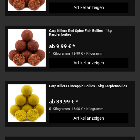
Artikel anzeigen
Carp Killers Red Spice Fish Boilies - 1kg
Karpfenboilies
ab 9,99 € *
1
Kilogramm
| 9,99 € / Kilogramm
Artikel anzeigen
Carp Killers Pineapple Boilies - 5kg Karpfenboilies
ab 39,99 € *
5
Kilogramm
| 8,00 € / Kilogramm
Artikel anzeigen