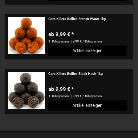
Carp Killers Boilies French Water 1kg
ab 9,99 € *
1
Kilogramm
| 9,99 € / Kilogramm
Artikel anzeigen
Carp Killers Boilies Black Hash 1kg
ab 9,99 € *
1
Kilogramm
| 9,99 € / Kilogramm
Artikel anzeigen