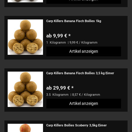
Carp Killers Banana Fisch Boilies 1kg
ab 9,99 € *
1
Kilogramm
| 9,99 € / Kilogramm
Artikel anzeigen
Carp Killers Banana Fisch Boilies 3,5 kg Eimer
ab 29,99 € *
3.5
Kilogramm
| 8,57 € / Kilogramm
Artikel anzeigen
Carp Killers Boilies Scoberry 3,5kg Eimer