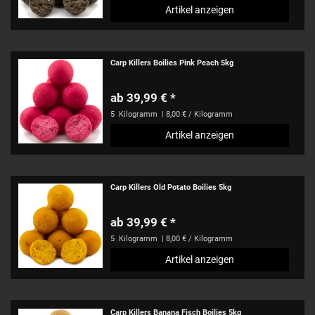
Artikel anzeigen
Carp Killers Boilies Pink Peach 5kg
ab 39,99 € *
5
Kilogramm
| 8,00 € / Kilogramm
Artikel anzeigen
Carp Killers Old Potato Boilies 5kg
ab 39,99 € *
5
Kilogramm
| 8,00 € / Kilogramm
Artikel anzeigen
Carp Killers Banana Fisch Boilies 5kg