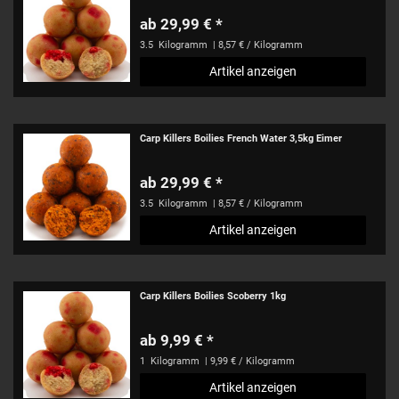
ab 29,99 € *
3.5
Kilogramm
| 8,57 € / Kilogramm
Artikel anzeigen
Carp Killers Boilies French Water 3,5kg Eimer
ab 29,99 € *
3.5
Kilogramm
| 8,57 € / Kilogramm
Artikel anzeigen
Carp Killers Boilies Scoberry 1kg
ab 9,99 € *
1
Kilogramm
| 9,99 € / Kilogramm
Artikel anzeigen