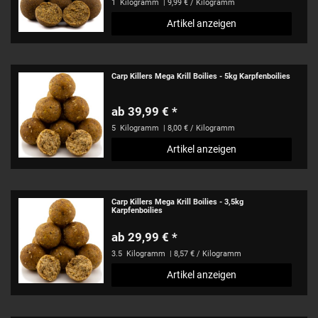
1
Kilogramm
| 9,99 € / Kilogramm
Artikel anzeigen
Carp Killers Mega Krill Boilies - 5kg Karpfenboilies
ab 39,99 € *
5
Kilogramm
| 8,00 € / Kilogramm
Artikel anzeigen
Carp Killers Mega Krill Boilies - 3,5kg
Karpfenboilies
ab 29,99 € *
3.5
Kilogramm
| 8,57 € / Kilogramm
Artikel anzeigen