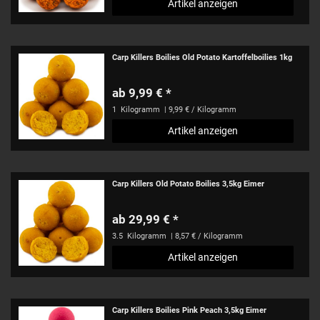
Artikel anzeigen
Carp Killers Boilies Old Potato Kartoffelboilies 1kg
ab 9,99 € *
1
Kilogramm
| 9,99 € / Kilogramm
Artikel anzeigen
Carp Killers Old Potato Boilies 3,5kg Eimer
ab 29,99 € *
3.5
Kilogramm
| 8,57 € / Kilogramm
Artikel anzeigen
Carp Killers Boilies Pink Peach 3,5kg Eimer