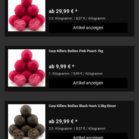
ab 29,99 € *
3.5
Kilogramm
| 8,57 € / Kilogramm
Artikel anzeigen
Carp Killers Boilies Pink Peach 1kg
ab 9,99 € *
1
Kilogramm
| 9,99 € / Kilogramm
Artikel anzeigen
Carp Killers Boilies Black Hash 3,5kg Eimer
ab 29,99 € *
3.5
Kilogramm
| 8,57 € / Kilogramm
Artikel anzeigen