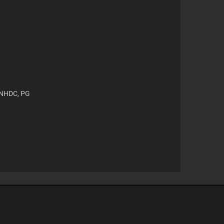
, NHDC, PG