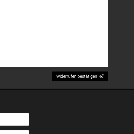
Widerrufen bestätigen