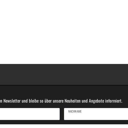
n Newsletter und bleibe so über unsere Neuheiten und Angebote informiert.
NACHNAME