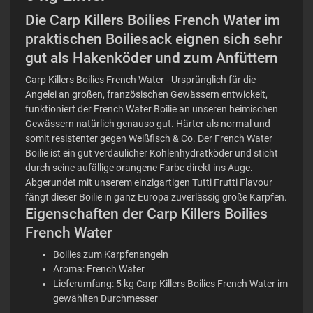
Die Carp Killers Boilies French Water im
praktischen Boiliesack eignen sich sehr
gut als Hakenköder und zum Anfüttern
Carp Killers Boilies French Water - Ursprünglich für die
Angelei an großen, französischen Gewässern entwickelt,
funktioniert der French Water Boilie an unseren heimischen
Gewässern natürlich genauso gut. Härter als normal und
somit resistenter gegen Weißfisch & Co. Der French Water
Boilie ist ein gut verdaulicher Kohlenhydratköder und sticht
durch seine aufällige orangene Farbe direkt ins Auge.
Abgerundet mit unserem einzigartigen Tutti Frutti Flavour
fängt dieser Boilie in ganz Europa zuverlässig große Karpfen.
Eigenschaften der Carp Killers Boilies
French Water
Boilies zum Karpfenangeln
Aroma: French Water
Lieferumfang: 5 kg Carp Killers Boilies French Water im
gewählten Durchmesser