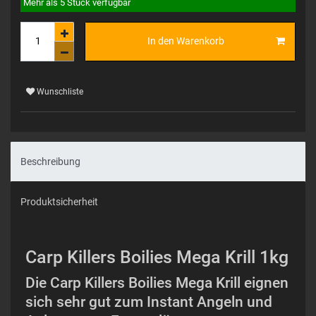
Mehr als 5 Stück verfügbar
In den Warenkorb
Wunschliste
Beschreibung
Produktsicherheit
Carp Killers Boilies Mega Krill 1kg
Die Carp Killers Boilies Mega Krill eignen
sich sehr gut zum Instant Angeln und