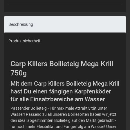
Beschreibung
Produktsicherheit
Carp Killers Boilieteig Mega Krill
750g
Mit dem Carp Killers Boilieteig Mega Krill
hast Du einen fängigen Karpfenköder
für alle Einsatzbereiche am Wasser
Passender Boilieteig - Für maximale Attraktivität unter
Wasser! Passend zu all unseren Boiliesorten haben wir jetzt
den ideal abgestimmten Boilieteig auf den Markt gebracht -
für noch mehr Flexibilität und Fangerfolg am Wasser! Unser