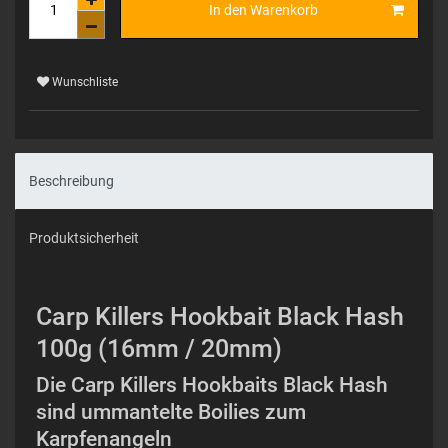
In den Warenkorb
Wunschliste
Beschreibung
Produktsicherheit
Carp Killers Hookbait Black Hash
100g (16mm / 20mm)
Die Carp Killers Hookbaits Black Hash
sind ummantelte Boilies zum
Karpfenangeln