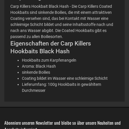
Carp Killers Hookbait Black Hash - Die Carp Killers Coated
Hookbaits sind sinkende Boilies, die mit einem attraktiven
Coating versehen sind, das bei Kontakt mit Wasser eine
schleimige Schicht bildet und seine Inhaltsstoffe nach und
nach ans Wasser abgibt. Die Coated Hookbaits gibt es
passend zu allen Boiliesorten.
Eigenschaften der Carp Killers
Hookbaits Black Hash
Hookbaits zum Karpfenangeln
Aroma: Black Hash
sinkende Boilies
Coating bildet im Wasser eine schleimige Schicht
Lieferumfang: 100g Hookbaits in gewähltem
Durchmesser
Abonniere unseren Newsletter und bleibe so über unsere Neuheiten und