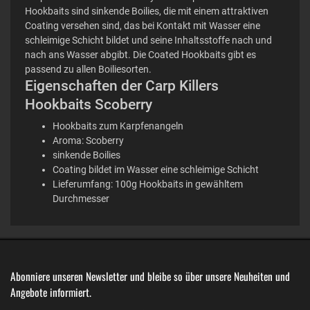
Hookbaits sind sinkende Boilies, die mit einem attraktiven
Coating versehen sind, das bei Kontakt mit Wasser eine
schleimige Schicht bildet und seine Inhaltsstoffe nach und
nach ans Wasser abgibt. Die Coated Hookbaits gibt es
passend zu allen Boiliesorten.
Eigenschaften der Carp Killers
Hookbaits Scoberry
Hookbaits zum Karpfenangeln
Aroma: Scoberry
sinkende Boilies
Coating bildet im Wasser eine schleimige Schicht
Lieferumfang: 100g Hookbaits in gewähltem
Durchmesser
Abonniere unseren Newsletter und bleibe so über unsere Neuheiten und
Angebote informiert.