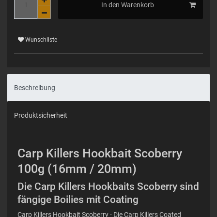
In den Warenkorb
Wunschliste
Beschreibung
Produktsicherheit
Carp Killers Hookbait Scoberry
100g (16mm / 20mm)
Die Carp Killers Hookbaits Scoberry sind
fängige Boilies mit Coating
Carp Killers Hookbait Scoberry - Die Carp Killers Coated