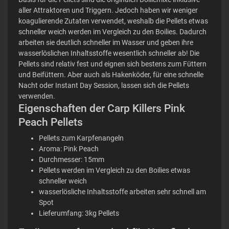
aller Attraktoren und Triggern. Jedoch haben wir weniger
koagulierende Zutaten verwendet, weshalb die Pellets etwas
schneller weich werden im Vergleich zu den Boilies. Dadurch
arbeiten sie deutlich schneller im Wasser und geben ihre
wasserlöslichen Inhaltsstoffe wesentlich schneller ab! Die
Pellets sind relativ fest und eignen sich bestens zum Füttern
und Beifüttern. Aber auch als Hakenköder, für eine schnelle
Nacht oder Instant Day Session, lassen sich die Pellets
verwenden.
Eigenschaften der Carp Killers Pink
Peach Pellets
Pellets zum Karpfenangeln
Aroma: Pink Peach
Durchmesser: 15mm
Pellets werden im Vergleich zu den Boilies etwas
schneller weich
wasserlösliche Inhaltsstoffe arbeiten sehr schnell am
Spot
Lieferumfang: 3kg Pellets