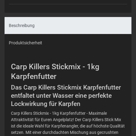
Beschreibung
Produktsicherheit
Carp Killers Stickmix - 1kg
Karpfenfutter
Das Carp Killers Stickmix Karpfenfutter
entfaltet unter Wasser eine perfekte
Lockwirkung für Karpfen
Carp Killers Stickmix - 1kg Karpfenfutter - Maximale
Attraktivität für Euren Angelplatz! Der Carp Killers Stick Mix
ist die ideale Wahl für Karpfenangler, die auf höchste Qualität
setzen. Mit einer durchdachten Mischung aus gecrushten