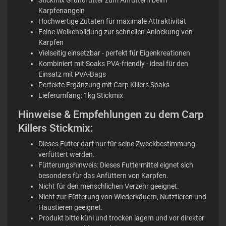
Karpfenangeln
Hochwertige Zutaten für maximale Attraktivität
Feine Wolkenbildung zur schnellen Anlockung von
Karpfen
Vielseitig einsetzbar - perfekt für Eigenkreationen
Kombiniert mit Soaks PVA-friendly - ideal für den
Einsatz mit PVA-Bags
Perfekte Ergänzung mit Carp Killers Soaks
Lieferumfang: 1kg Stickmix
Hinweise & Empfehlungen zu dem Carp
Killers Stickmix:
Dieses Futter darf nur für seine Zweckbestimmung
verfüttert werden.
Fütterungshinweis: Dieses Futtermittel eignet sich
besonders für das Anfüttern von Karpfen.
Nicht für den menschlichen Verzehr geeignet.
Nicht zur Fütterung von Wiederkäuern, Nutztieren und
Haustieren geeignet.
Produkt bitte kühl und trocken lagern und vor direkter