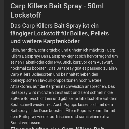
Carp Killers Bait Spray - 50ml
Lockstoff
Das Carp Killers Bait Spray ist ein
fängiger Lockstoff für Boilies, Pellets
und weitere Karpfenköder
Klein, handlich, sehr ergiebig und unheimlich mächtig - Carp
Killers Baitspray! Das Baitspray eignet sich hervorragend um
seinen Hakenköder oder PVA Stick, kurz vor dem Auswurf,
nochmal zu boosten. Das Baitspray gibt es passend zu allen
Carp Killers Boiliesorten und beinhaltet neben den
boilietypischen Flavourkompositionen noch weitere
Attraktoren, auf die Karpfen nachweislich ansprechen. Das
Baitspray wird microfein zerstäubt und zieht schnell in die
äußere Boilieschicht ein und gibt seine Inhaltsstoffe auf dem
Spot schnell wieder frei. Auch Popups lassen sich mit dem
Baitspray in der Dose boosten. Ältere Popups, könnt Ihr mit
dem Baitspray wieder auffrischen und somit einen extra
Boost verpassen.