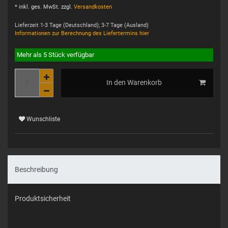
* inkl. ges. MwSt. zzgl.
Versandkosten
Lieferzeit 1-3 Tage (Deutschland); 3-7 Tage (Ausland)
Informationen zur Berechnung des Liefertermins hier
Mehr als 5 Stück verfügbar
In den Warenkorb
Wunschliste
Beschreibung
Produktsicherheit