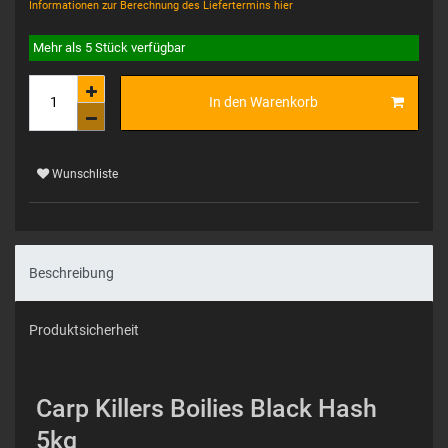
Informationen zur Berechnung des Liefertermins hier
Mehr als 5 Stück verfügbar
In den Warenkorb
Wunschliste
Beschreibung
Produktsicherheit
Carp Killers Boilies Black Hash
5kg