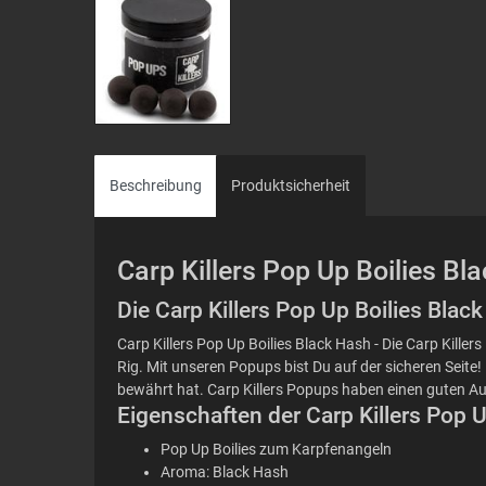
Beschreibung
Produktsicherheit
Carp Killers Pop Up Boilies 
Die Carp Killers Pop Up Boilies Bla
Carp Killers Pop Up Boilies Black Hash - Die Carp Kill
Rig. Mit unseren Popups bist Du auf der sicheren Seite! 
bewährt hat. Carp Killers Popups haben einen guten Auf
Eigenschaften der Carp Killers Pop 
Pop Up Boilies zum Karpfenangeln
Aroma: Black Hash