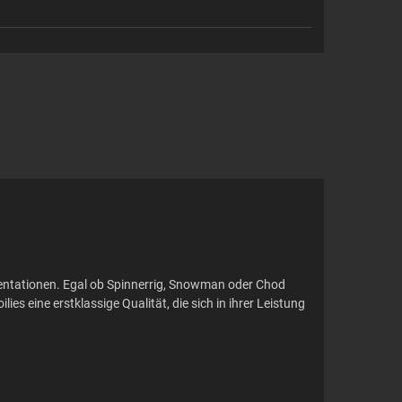
äsentationen. Egal ob Spinnerrig, Snowman oder Chod
es eine erstklassige Qualität, die sich in ihrer Leistung