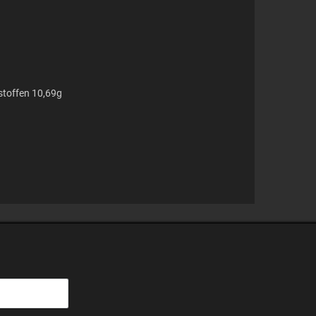
stoffen 10,69g