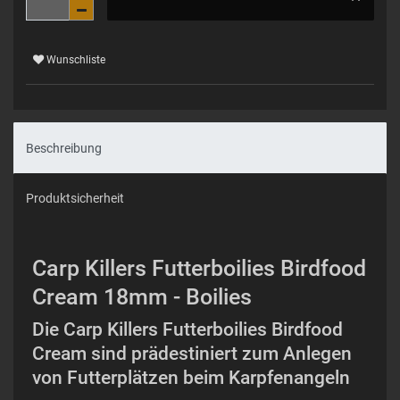
Wunschliste
Beschreibung
Produktsicherheit
Carp Killers Futterboilies Birdfood
Cream 18mm - Boilies
Die Carp Killers Futterboilies Birdfood
Cream sind prädestiniert zum Anlegen
von Futterplätzen beim Karpfenangeln