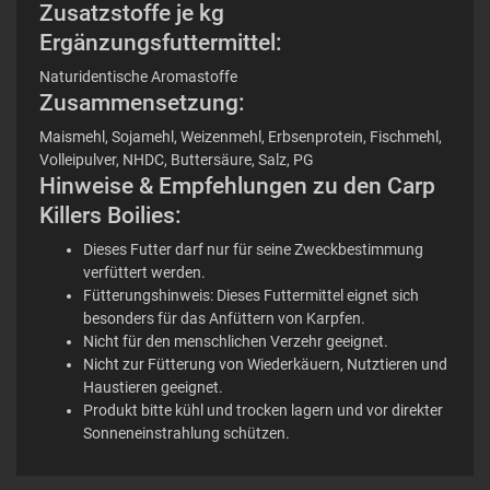
Zusatzstoffe je kg
Ergänzungsfuttermittel:
Naturidentische Aromastoffe
Zusammensetzung:
Maismehl, Sojamehl, Weizenmehl, Erbsenprotein, Fischmehl,
Volleipulver, NHDC, Buttersäure, Salz, PG
Hinweise & Empfehlungen zu den Carp
Killers Boilies:
Dieses Futter darf nur für seine Zweckbestimmung
verfüttert werden.
Fütterungshinweis: Dieses Futtermittel eignet sich
besonders für das Anfüttern von Karpfen.
Nicht für den menschlichen Verzehr geeignet.
Nicht zur Fütterung von Wiederkäuern, Nutztieren und
Haustieren geeignet.
Produkt bitte kühl und trocken lagern und vor direkter
Sonneneinstrahlung schützen.