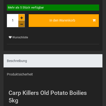
Mehr als 5 Stück verfügbar
In den Warenkorb
Wunschliste
Beschreibung
Produktsicherheit
Carp Killers Old Potato Boilies
5kg