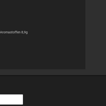
n Aromastoffen 8,9g